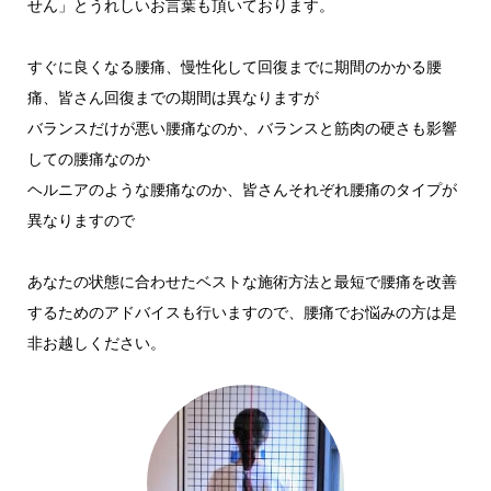
せん」とうれしいお言葉も頂いております。
すぐに良くなる腰痛、慢性化して回復までに期間のかかる腰
痛、皆さん回復までの期間は異なりますが
バランスだけが悪い腰痛なのか、バランスと筋肉の硬さも影響
しての腰痛なのか
ヘルニアのような腰痛なのか、皆さんそれぞれ腰痛のタイプが
異なりますので
あなたの状態に合わせたベストな施術方法と最短で腰痛を改善
するためのアドバイスも行いますので、腰痛でお悩みの方は是
非お越しください。