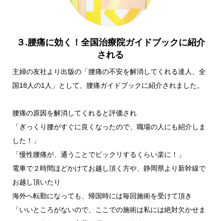
３.腰痛に効く！全国治療院ガイドブックに紹介
される
主婦の友社より出版の「腰痛の不安を解消してくれる達人、全
国18人の1人」として、腰痛ガイドブックに紹介されました。
腰痛の原因を解消してくれると評価され
「ぎっくり腰がすぐに良くなったので、職場の人にも紹介しま
した！」
「慢性腰痛が、通うことでビックリするくらい楽に！」
電車で２時間ほどかけてお越し頂く方や、静岡県より新幹線で
お越し頂いたり
海外へ転勤になっても、帰国時には毎回施術を受けて頂き
「いいところがないので、ここでの施術は私には絶対欠かせま