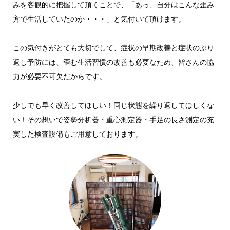
みを客観的に把握して頂くことで、「あっ、自分はこんな歪み
方で生活していたのか・・・」と気付いて頂けます。
この気付きがとても大切でして、症状の早期改善と症状のぶり
返し予防には、歪む生活習慣の改善も必要なため、皆さんの協
力が必要不可欠だからです。
少しでも早く改善してほしい！同じ状態を繰り返してほしくな
い！その想いで姿勢分析器・重心測定器・手足の長さ測定の充
実した検査設備もご用意しております。