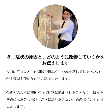
８．症状の原因と、どのように改善していくかを
お伝えします
今回の症状はどこが問題で痛みやしびれを感じてしまったの
か？模型を使いながらご説明いたします。
今後どのように施術すれば症状に悩まされることなく、日々を
快適にお過ごし頂け、さらに繰り返さないためのポイントもお
伝えします。