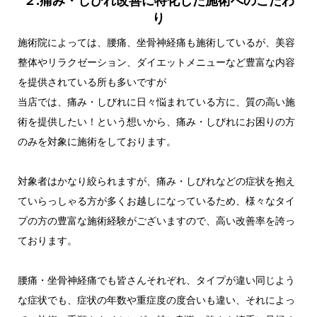
り
施術院によっては、腰痛、坐骨神経痛も施術しているが、美容
整体やリラクゼーション、ダイエットメニューなど豊富な内容
を提供されている所も多いですが
当店では、痛み・しびれに日々悩まれている方に、質の高い施
術を提供したい！という想いから、痛み・しびれにお困りの方
のみを対象に施術をしております。
対象者はかなり絞られますが、痛み・しびれなどの症状を抱え
ていらっしゃる方が多くお越しになっているため、様々なタイ
プの方の豊富な施術経験がございますので、高い改善率を誇っ
ております。
腰痛・坐骨神経痛でも皆さんそれぞれ、タイプが違い同じよう
な症状でも、症状の年数や重症度の度合いも違い、それによっ