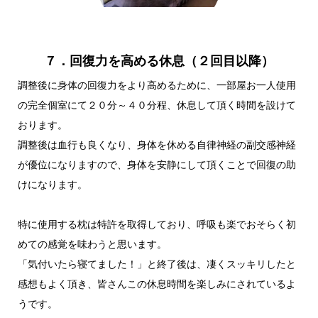
７．回復力を高める休息（２回目以降）
調整後に身体の回復力をより高めるために、一部屋お一人使用
の完全個室にて２０分～４０分程、休息して頂く時間を設けて
おります。
調整後は血行も良くなり、身体を休める自律神経の副交感神経
が優位になりますので、身体を安静にして頂くことで回復の助
けになります。
特に使用する枕は特許を取得しており、呼吸も楽でおそらく初
めての感覚を味わうと思います。
「気付いたら寝てました！」と終了後は、凄くスッキリしたと
感想もよく頂き、皆さんこの休息時間を楽しみにされているよ
うです。