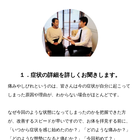
１．症状の詳細を詳しくお聞きします。
痛みやしびれというのは、皆さんは今の症状が自分に起こって
しまった原因や理由が、わからない場合がほとんどです。
なぜ今回のような状態になってしまったのかを把握できた方
が、改善するスピードが早いですので、お体を拝見する前に、
「いつから症状を感じ始めたのか？」「どのような痛みか？」
「どのような態勢になると痛むか？」「今回初めて？」