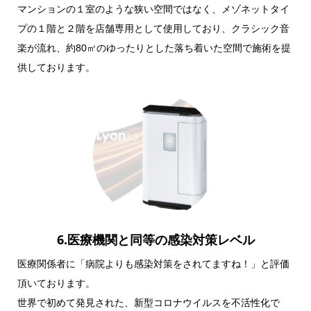
マンションの１室のような狭い空間ではなく、メゾネットタイ
プの１階と２階を店舗専用として使用しており、クラシック音
楽が流れ、約80㎡のゆったりとした落ち着いた空間で施術を提
供しております。
6.医療機関と同等の感染対策レベル
医療関係者に「病院よりも感染対策をされてますね！」と評価
頂いております。
世界で初めて発見された、新型コロナウイルスを不活性化で