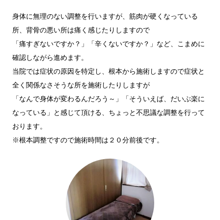
身体に無理のない調整を行いますが、筋肉が硬くなっている
所、背骨の悪い所は痛く感じたりしますので
「痛すぎないですか？」「辛くないですか？」など、こまめに
確認しながら進めます。
当院では症状の原因を特定し、根本から施術しますので症状と
全く関係なさそうな所を施術したりしますが
「なんで身体が変わるんだろう～」「そういえば、だいぶ楽に
なっている」と感じて頂ける、ちょっと不思議な調整を行って
おります。
※根本調整ですので施術時間は２０分前後です。