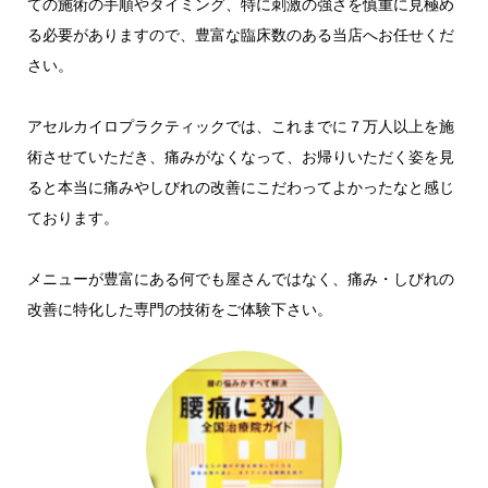
ての施術の手順やタイミング、特に刺激の強さを慎重に見極め
る必要がありますので、豊富な臨床数のある当店へお任せくだ
さい。
アセルカイロプラクティックでは、これまでに７万人以上を施
術させていただき、痛みがなくなって、お帰りいただく姿を見
ると本当に痛みやしびれの改善にこだわってよかったなと感じ
ております。
メニューが豊富にある何でも屋さんではなく、痛み・しびれの
改善に特化した専門の技術をご体験下さい。