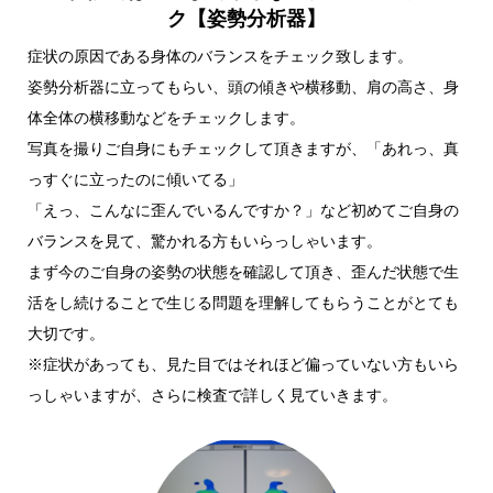
ク【姿勢分析器】
症状の原因である身体のバランスをチェック致します。
姿勢分析器に立ってもらい、頭の傾きや横移動、肩の高さ、身
体全体の横移動などをチェックします。
写真を撮りご自身にもチェックして頂きますが、「あれっ、真
っすぐに立ったのに傾いてる」
「えっ、こんなに歪んでいるんですか？」など初めてご自身の
バランスを見て、驚かれる方もいらっしゃいます。
まず今のご自身の姿勢の状態を確認して頂き、歪んだ状態で生
活をし続けることで生じる問題を理解してもらうことがとても
大切です。
※症状があっても、見た目ではそれほど偏っていない方もいら
っしゃいますが、さらに検査で詳しく見ていきます。