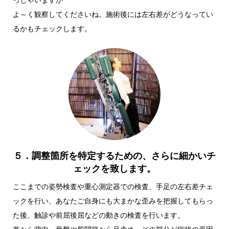
よ～く観察してくださいね。施術後には左右差がどうなってい
るかもチェックします。
５．調整箇所を特定するための、さらに細かいチ
ェックを致します。
ここまでの姿勢検査や重心測定器での検査、手足の左右差チェ
ックを行い、あなたご自身にも大まかな歪みを把握してもらっ
た後、触診や前屈後屈などの動きの検査を行います。