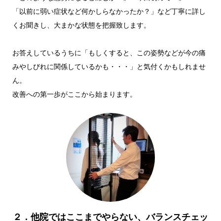
「以前に弱い症状など何かしらなかったか？」など丁寧に詳し
くお聞きし、大まかな状態を把握致します。
お答えしているうちに「もしくすると、この姿勢などが今の痛
みやしびれに関係しているかも・・・」と気付くかもしれませ
ん。
改善への第一歩がここから始まります。
２．他院ではここまでやらない、バランスチェッ