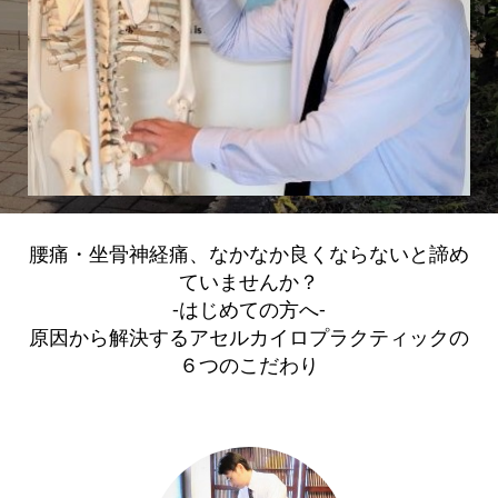
腰痛・坐骨神経痛、なかなか良くならないと諦め
ていませんか？
-はじめての方へ-
原因から解決するアセルカイロプラクティックの
６つのこだわり