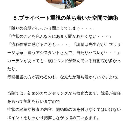
５.プライベート重視の落ち着いた空間で施術
「隣りの会話がしっかり聞こえてしまう・・・」
「症状のことを色んな人にあまり聞かれたくない・・・」
「流れ作業に感じることも・・・」「調整は先生だが、マッサ
ージは毎回違うアシスタントさんで、当たりハズレが・・・」
カーテンがあっても、横にベッドが並んでいる施術院が多かっ
たり、
毎回担当の方が変わるのも、なんだか落ち着かないですよね。
当院では、初めのカウンセリングから検査含めて、院長が責任
をもって施術を行いますので
症状の経緯や検査の内容、施術時の気を付けなくてはいけない
ポイントをしっかり把握しながら進めていきます。