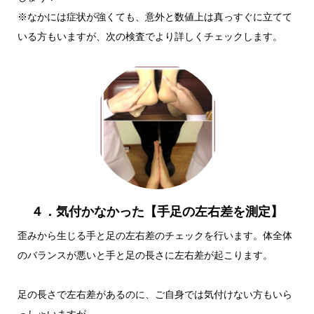
※なかには症状が強くても、意外と数値上は真っすぐに立てて
いる方もいますが、次の検査でより詳しくチェックします。
４．気付かなかった【手足の左右差を測定】
歪みから生じる手と足の左右差のチェックを行います。体全体
のバランスが悪いと手と足の長さに左右差が起こります。
足の長さで左右差があるのに、ご自身では気付けない方もいら
っしゃいますが