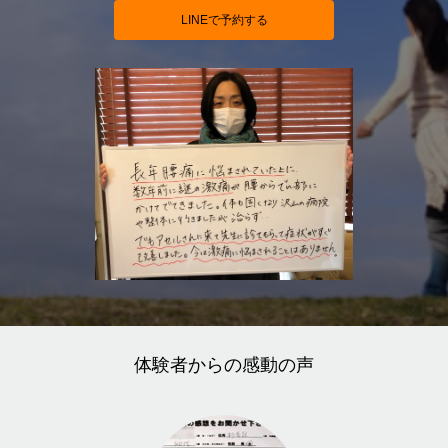
LINEで予約する
体験者からの感動の声