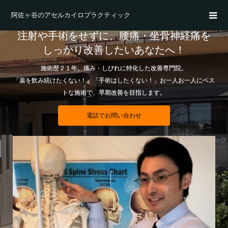
阿佐ヶ谷のアセルカイロプラクティック